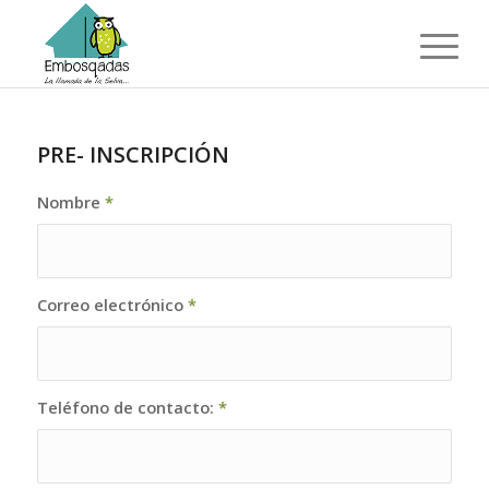
PRE- INSCRIPCIÓN
Nombre
*
Correo electrónico
*
Teléfono de contacto:
*