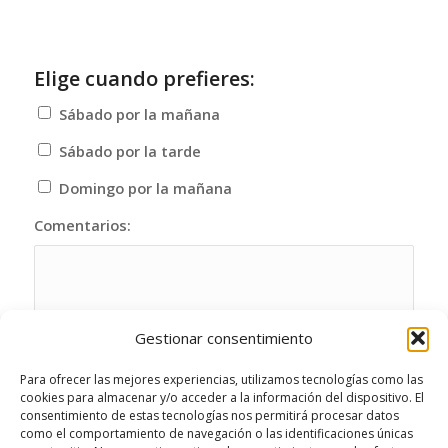
Elige cuando prefieres:
Sábado por la mañana
Sábado por la tarde
Domingo por la mañana
Comentarios:
Gestionar consentimiento
Para ofrecer las mejores experiencias, utilizamos tecnologías como las
cookies para almacenar y/o acceder a la información del dispositivo. El
consentimiento de estas tecnologías nos permitirá procesar datos
como el comportamiento de navegación o las identificaciones únicas